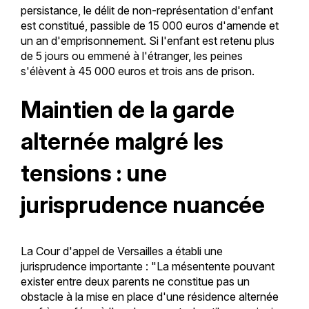
persistance, le délit de non-représentation d'enfant
est constitué, passible de 15 000 euros d'amende et
un an d'emprisonnement. Si l'enfant est retenu plus
de 5 jours ou emmené à l'étranger, les peines
s'élèvent à 45 000 euros et trois ans de prison.
Maintien de la garde
alternée malgré les
tensions : une
jurisprudence nuancée
La Cour d'appel de Versailles a établi une
jurisprudence importante : "La mésentente pouvant
exister entre deux parents ne constitue pas un
obstacle à la mise en place d'une résidence alternée