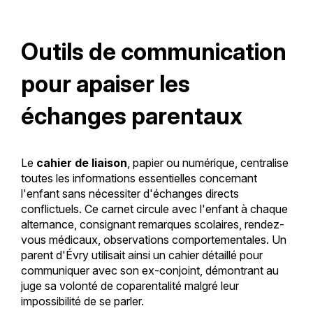
Outils de communication
pour apaiser les
échanges parentaux
Le
cahier de liaison
, papier ou numérique, centralise
toutes les informations essentielles concernant
l'enfant sans nécessiter d'échanges directs
conflictuels. Ce carnet circule avec l'enfant à chaque
alternance, consignant remarques scolaires, rendez-
vous médicaux, observations comportementales. Un
parent d'Évry utilisait ainsi un cahier détaillé pour
communiquer avec son ex-conjoint, démontrant au
juge sa volonté de coparentalité malgré leur
impossibilité de se parler.