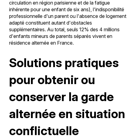
circulation en région parisienne et de la fatigue
inhérente pour une enfant de six ans), l'indisponibilité
professionnelle d'un parent ou l'absence de logement
adapté constituent autant d'obstacles
supplémentaires. Au total, seuls 12% des 4 millions
d'enfants mineurs de parents séparés vivent en
résidence alternée en France.
Solutions pratiques
pour obtenir ou
conserver la garde
alternée en situation
conflictuelle