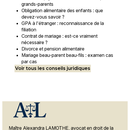
grands-parents
Obligation alimentaire des enfants : que
devez-vous savoir ?
GPA à l'étranger : reconnaissance de la
filiation
Contrat de mariage : est-ce vraiment
nécessaire ?
Divorce et pension alimentaire
Mariage beau-parent beau-fils : examen cas
par cas
Voir tous les conseils juridiques
Maître Alexandra LAMOTHE, avocat en droit de la