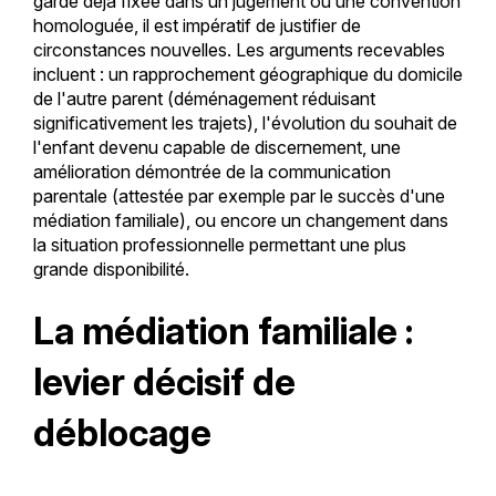
garde déjà fixée dans un jugement ou une convention
homologuée, il est impératif de justifier de
circonstances nouvelles. Les arguments recevables
incluent : un rapprochement géographique du domicile
de l'autre parent (déménagement réduisant
significativement les trajets), l'évolution du souhait de
l'enfant devenu capable de discernement, une
amélioration démontrée de la communication
parentale (attestée par exemple par le succès d'une
médiation familiale), ou encore un changement dans
la situation professionnelle permettant une plus
grande disponibilité.
La médiation familiale :
levier décisif de
déblocage