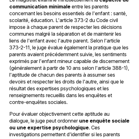
communication minimale
entre les parents
concernant les besoins essentiels de l'enfant : santé,
scolarité, éducation. L'article 373-2 du Code civil
impose à chaque parent de respecter les décisions
communes malgré la séparation et de maintenir les
liens de l'enfant avec l'autre parent. Selon l'article
373-2-11, le juge évalue également la pratique que les
parents avaient précédemment suivie, les sentiments
exprimés par l'enfant mineur capable de discernement
(généralement à partir de 10 ans selon l'article 388-1),
l'aptitude de chacun des parents à assumer ses
devoirs et respecter les droits de l'autre, ainsi que le
résultat des expertises psychologiques et les
renseignements recueillis dans les enquêtes et
contre-enquêtes sociales.
Pour évaluer objectivement cette aptitude au
dialogue, le juge peut ordonner
une enquête sociale
ou une expertise psychologique
. Ces
investigations permettent d'identifier si les parents