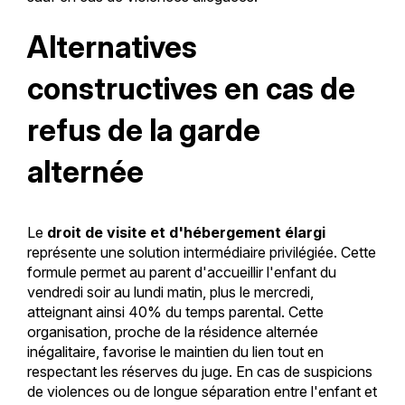
Alternatives
constructives en cas de
refus de la garde
alternée
Le
droit de visite et d'hébergement élargi
représente une solution intermédiaire privilégiée. Cette
formule permet au parent d'accueillir l'enfant du
vendredi soir au lundi matin, plus le mercredi,
atteignant ainsi 40% du temps parental. Cette
organisation, proche de la résidence alternée
inégalitaire, favorise le maintien du lien tout en
respectant les réserves du juge. En cas de suspicions
de violences ou de longue séparation entre l'enfant et