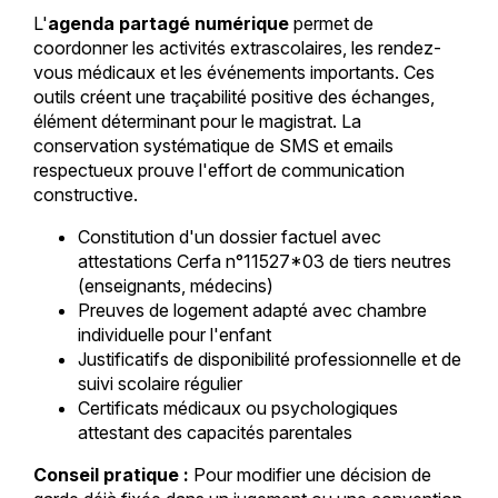
L'
agenda partagé numérique
permet de
coordonner les activités extrascolaires, les rendez-
vous médicaux et les événements importants. Ces
outils créent une traçabilité positive des échanges,
élément déterminant pour le magistrat. La
conservation systématique de SMS et emails
respectueux prouve l'effort de communication
constructive.
Constitution d'un dossier factuel avec
attestations Cerfa n°11527*03 de tiers neutres
(enseignants, médecins)
Preuves de logement adapté avec chambre
individuelle pour l'enfant
Justificatifs de disponibilité professionnelle et de
suivi scolaire régulier
Certificats médicaux ou psychologiques
attestant des capacités parentales
Conseil pratique :
Pour modifier une décision de