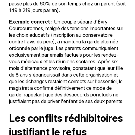
passe plus de 60% de son temps chez un parent (soit
149 à 219 jours par an).
Exemple concret :
Un couple séparé d'Évry-
Courcouronnes, malgré des tensions importantes sur
les choix éducatifs (inscription au conservatoire
contre l'avis du père), a maintenu la garde alternée
ordonnée par le juge. Les parents communiquaient
exclusivement par emails factuels pour les rendez-
vous médicaux et les réunions scolaires. Après six
mois d'alternance provisoire, constatant que leur fille
de 8 ans s'épanouissait dans cette organisation et
que les échanges restaient corrects sur l'essentiel, le
magistrat a confirmé définitivement ce mode de
garde, rappelant que des désaccords ponctuels ne
justifiaient pas de priver l'enfant de ses deux parents.
Les conflits rédhibitoires
justifiant le refus