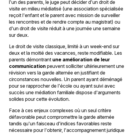
l'un des parents, le juge peut décider d'un droit de
visite en milieu médiatisé (une association spécialisée
reçoit l'enfant et le parent avec mission de surveiller
les rencontres et de rendre compte au magistrat) ou
d'un droit de visite réduit à une journée une semaine
sur deux.
Le droit de visite classique, limité à un week-end sur
deux et la moitié des vacances, reste modifiable. Les
parents démontrant
une amélioration de leur
communication
peuvent solliciter ultérieurement une
révision vers la garde alternée en justifiant de
circonstances nouvelles. Un parent ayant déménagé
pour se rapprocher de l'école ou ayant suivi avec
succès une médiation familiale dispose d'arguments
solides pour cette évolution.
Face à ces enjeux complexes où un seul critère
défavorable peut compromettre la garde alternée
tandis qu'un faisceau d'indices favorables reste
nécessaire pour l'obtenir, l'accompagnement juridique