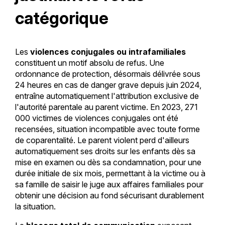
catégorique
Les
violences conjugales ou intrafamiliales
constituent un motif absolu de refus. Une
ordonnance de protection, désormais délivrée sous
24 heures en cas de danger grave depuis juin 2024,
entraîne automatiquement l'attribution exclusive de
l'autorité parentale au parent victime. En 2023, 271
000 victimes de violences conjugales ont été
recensées, situation incompatible avec toute forme
de coparentalité. Le parent violent perd d'ailleurs
automatiquement ses droits sur les enfants dès sa
mise en examen ou dès sa condamnation, pour une
durée initiale de six mois, permettant à la victime ou à
sa famille de saisir le juge aux affaires familiales pour
obtenir une décision au fond sécurisant durablement
la situation.