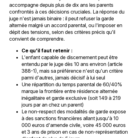
accompagne depuis plus de dix ans les parents
confrontés à ces décisions cruciales. La réponse du
juge n'est jamais binaire : il peut refuser la garde
alternée malgré un accord parental, ou l'imposer en
dépit des tensions, selon des critères précis qu'il
convient de comprendre.
Ce qu'il faut retenir :
L'enfant capable de discernement peut être
entendu par le juge dès 10 ans environ (article
388-1), mais sa préférence n'est qu'un critère
parmi d'autres, jamais décisif à lui seul
Une répartition du temps parental de 60/40%
marque la frontière entre résidence alternée
inégalitaire et garde exclusive (soit 149 à 219
jours par an chez un parent)
Le non-respect des modalités de garde expose
à des sanctions financières allant jusqu'à 10
000 euros d'amende civile, voire 45 000 euros
et 3 ans de prison en cas de non-représentation