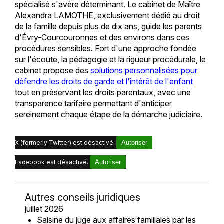
spécialisé s'avère déterminant. Le cabinet de Maître
Alexandra LAMOTHE, exclusivement dédié au droit
de la famille depuis plus de dix ans, guide les parents
d'Évry-Courcouronnes et des environs dans ces
procédures sensibles. Fort d'une approche fondée
sur l'écoute, la pédagogie et la rigueur procédurale, le
cabinet propose des
solutions personnalisées pour
défendre les droits de garde et l'intérêt de l'enfant
tout en préservant les droits parentaux, avec une
transparence tarifaire permettant d'anticiper
sereinement chaque étape de la démarche judiciaire.
X (formerly Twitter) est désactivé.
Autoriser
Facebook est désactivé.
Autoriser
Autres conseils juridiques
juillet 2026
Saisine du juge aux affaires familiales par les