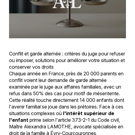
Conflit et garde alternée : critères du juge pour refuser
ou imposer, solutions pour améliorer votre situation et
conserver vos droits
Chaque année en France, près de 20 000 parents en
conflit voient leur demande de garde alternée
examinée par le juge aux affaires familiales, avec un
refus dans 50% des cas pour motif de mésentente.
Cette réalité touche directement 14 000 enfants dont
l'avenir familial se joue dans les prétoires. Face à ces
situations complexes où
l'intérêt supérieur de
l'enfant
prime selon l'article 373-2-1 du Code civil,
Maître Alexandra LAMOTHE, avocate spécialisée en
droit de la famille à Évry-Courcouronnes,