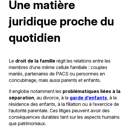
Une matière
juridique proche du
quotidien
Le
droit de la famille
régit les relations entre les
membres d’une même cellule familiale : couples
mariés, partenaires de PACS ou personnes en
concubinage, mais aussi parents et enfants.
Il englobe notamment les
problématiques liées à la
séparation
, au divorce, à la
garde d’enfants
, à la
résidence des enfants, à la filiation ou à l’exercice de
l’autorité parentale. Ces litiges peuvent avoir des
conséquences durables tant sur les aspects humains
que patrimoniaux.