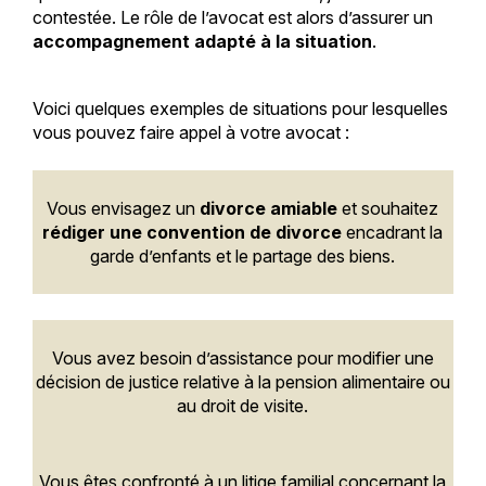
contestée. Le rôle de l’avocat est alors d’assurer un
accompagnement adapté à la situation
.
Voici quelques exemples de situations pour lesquelles
vous pouvez faire appel à votre avocat :
Vous envisagez un
divorce amiable
et souhaitez
rédiger une convention de divorce
encadrant la
garde d’enfants et le partage des biens.
Vous avez besoin d’assistance pour modifier une
décision de justice relative à la pension alimentaire ou
au droit de visite.
Vous êtes confronté à un litige familial concernant la