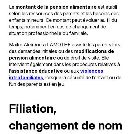
Le
montant de la pension alimentaire
est établi
selon les ressources des parents et les besoins des
enfants mineurs. Ce montant peut évoluer au fil du
temps, notamment en cas de changement de
situation professionnelle ou familiale.
Maître Alexandra LAMOTHE assiste les parents lors
des demandes initiales ou des
modifications de
pension alimentaire
ou de droit de visite. Elle
intervient également dans les procédures relatives à
l’
assistance éducative
ou aux
violences
intrafamiliales
, lorsque la sécurité de l’enfant ou de
l’un des parents est en jeu.
Filiation,
changement de nom