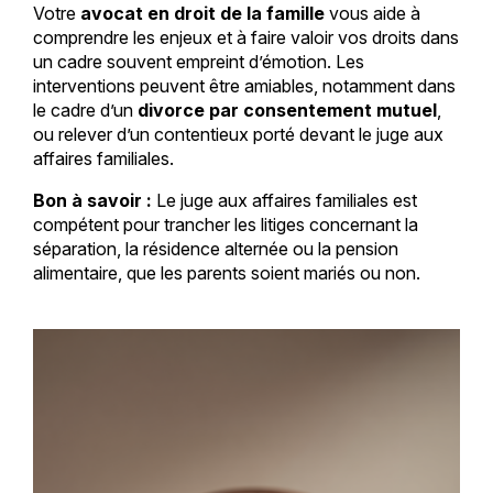
Votre
avocat en droit de la famille
vous aide à
comprendre les enjeux et à faire valoir vos droits dans
un cadre souvent empreint d’émotion. Les
interventions peuvent être amiables, notamment dans
le cadre d’un
divorce par consentement mutuel
,
ou relever d’un contentieux porté devant le juge aux
affaires familiales.
Bon à savoir :
Le juge aux affaires familiales est
compétent pour trancher les litiges concernant la
séparation, la résidence alternée ou la pension
alimentaire, que les parents soient mariés ou non.