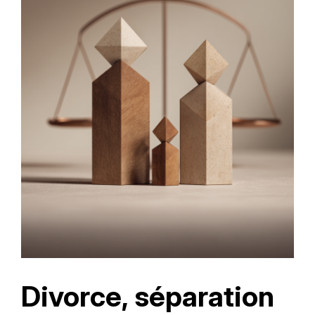
Divorce, séparation