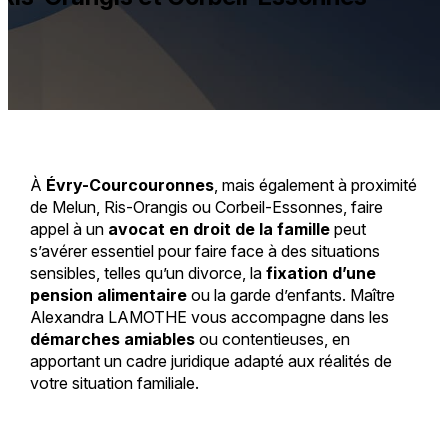
À
Évry-Courcouronnes
, mais également à proximité
de Melun, Ris-Orangis ou Corbeil-Essonnes, faire
appel à un
avocat en droit de la famille
peut
s’avérer essentiel pour faire face à des situations
sensibles, telles qu’un divorce, la
fixation d’une
pension alimentaire
ou la garde d’enfants. Maître
Alexandra LAMOTHE vous accompagne dans les
démarches amiables
ou contentieuses, en
apportant un cadre juridique adapté aux réalités de
votre situation familiale.