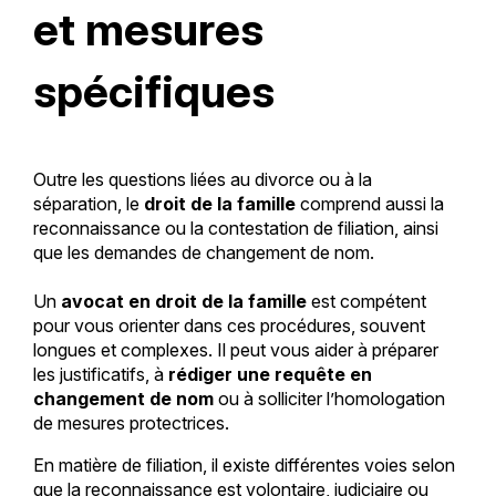
et mesures
spécifiques
Outre les questions liées au divorce ou à la
séparation, le
droit de la famille
comprend aussi la
reconnaissance ou la contestation de filiation, ainsi
que les demandes de changement de nom.
Un
avocat en droit de la famille
est compétent
pour vous orienter dans ces procédures, souvent
longues et complexes. Il peut vous aider à préparer
les justificatifs, à
rédiger une requête en
changement de nom
ou à solliciter l’homologation
de mesures protectrices.
En matière de filiation, il existe différentes voies selon
que la reconnaissance est volontaire, judiciaire ou