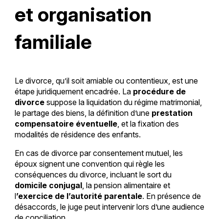
et organisation
familiale
Le divorce, qu’il soit amiable ou contentieux, est une
étape juridiquement encadrée. La
procédure de
divorce
suppose la liquidation du régime matrimonial,
le partage des biens, la définition d’une
prestation
compensatoire éventuelle
, et la fixation des
modalités de résidence des enfants.
En cas de divorce par consentement mutuel, les
époux signent une convention qui règle les
conséquences du divorce, incluant le sort du
domicile conjugal
, la pension alimentaire et
l
’exercice de l’autorité parentale
. En présence de
désaccords, le juge peut intervenir lors d’une audience
de conciliation.