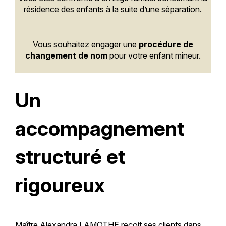
résidence des enfants à la suite d’une séparation.
Vous souhaitez engager une
procédure de
changement de nom
pour votre enfant mineur.
Un
accompagnement
structuré et
rigoureux
Maître Alexandra LAMOTHE reçoit ses clients dans