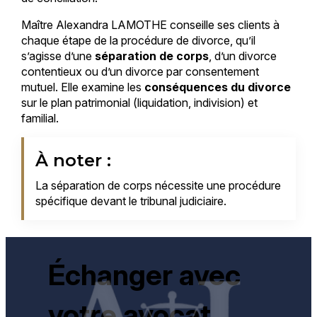
Maître Alexandra LAMOTHE conseille ses clients à
chaque étape de la procédure de divorce, qu’il
s’agisse d’une
séparation de corps
, d’un divorce
contentieux ou d’un divorce par consentement
mutuel. Elle examine les
conséquences du divorce
sur le plan patrimonial (liquidation, indivision) et
familial.
À noter :
La séparation de corps nécessite une procédure
spécifique devant le tribunal judiciaire.
Échanger avec
votre avocat