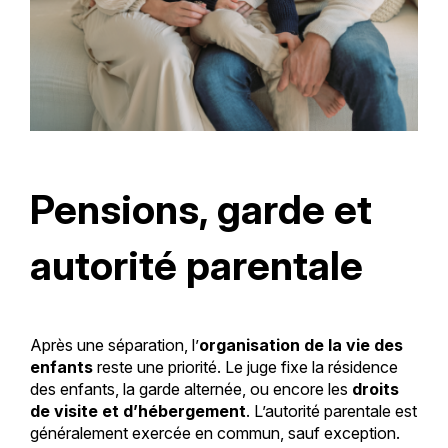
Pensions, garde et
autorité parentale
Après une séparation, l’
organisation de la vie des
enfants
reste une priorité. Le juge fixe la résidence
des enfants, la garde alternée, ou encore les
droits
de visite et d’hébergement
. L’autorité parentale est
généralement exercée en commun, sauf exception.