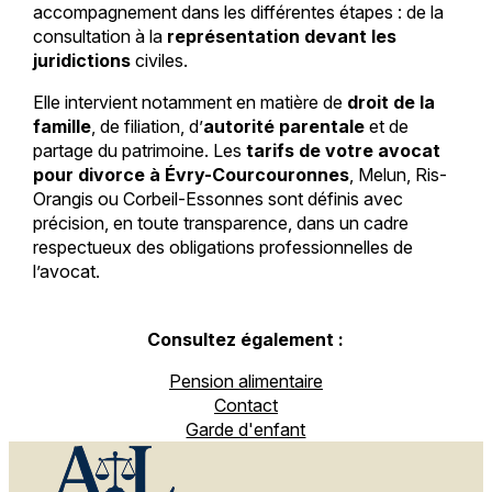
accompagnement dans les différentes étapes : de la
consultation à la
représentation devant les
juridictions
civiles.
Elle intervient notamment en matière de
droit de la
famille
, de filiation, d’
autorité parentale
et de
partage du patrimoine. Les
tarifs de votre avocat
pour divorce à Évry-Courcouronnes
, Melun, Ris-
Orangis ou Corbeil-Essonnes sont définis avec
précision, en toute transparence, dans un cadre
respectueux des obligations professionnelles de
l’avocat.
Consultez également :
Pension alimentaire
Contact
Garde d'enfant