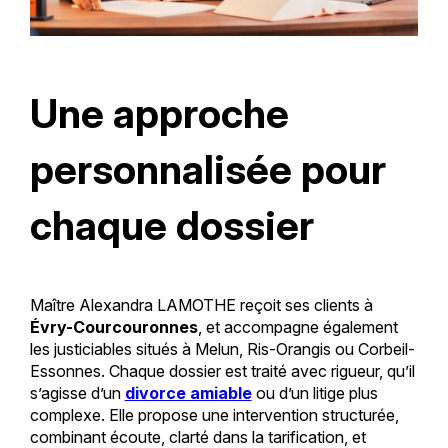
Une approche
personnalisée pour
chaque dossier
Maître Alexandra LAMOTHE reçoit ses clients à
Évry-Courcouronnes
, et accompagne également
les justiciables situés à Melun, Ris-Orangis ou Corbeil-
Essonnes. Chaque dossier est traité avec rigueur, qu’il
s’agisse d’un
divorce amiable
ou d’un litige plus
complexe. Elle propose une intervention structurée,
combinant écoute, clarté dans la tarification, et