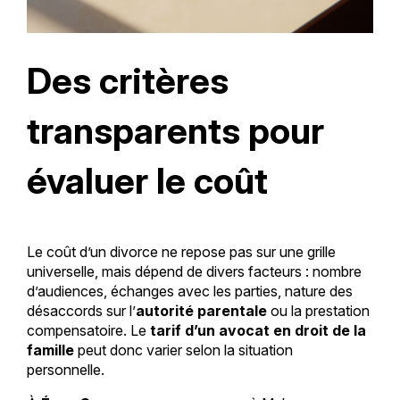
Des critères
transparents pour
évaluer le coût
Le coût d’un divorce ne repose pas sur une grille
universelle, mais dépend de divers facteurs : nombre
d’audiences, échanges avec les parties, nature des
désaccords sur l’
autorité parentale
ou la prestation
compensatoire. Le
tarif d’un avocat en droit de la
famille
peut donc varier selon la situation
personnelle.