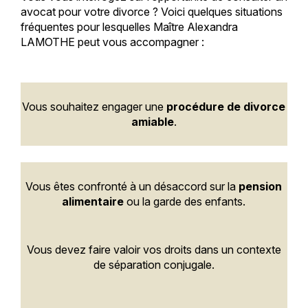
avocat pour votre divorce ? Voici quelques situations
fréquentes pour lesquelles Maître Alexandra
LAMOTHE peut vous accompagner :
Vous souhaitez engager une
procédure de divorce
amiable
.
Vous êtes confronté à un désaccord sur la
pension
alimentaire
ou la garde des enfants.
Vous devez faire valoir vos droits dans un contexte
de séparation conjugale.