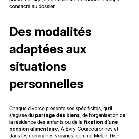
consacré au dossier.
Des modalités
adaptées aux
situations
personnelles
Chaque divorce présente ses spécificités, qu’il
s’agisse du
partage des biens
, de l’organisation de
la résidence des enfants ou de la
fixation d’une
pension alimentaire
. À Évry-Courcouronnes et
dans les communes voisines, comme Melun, Ris-