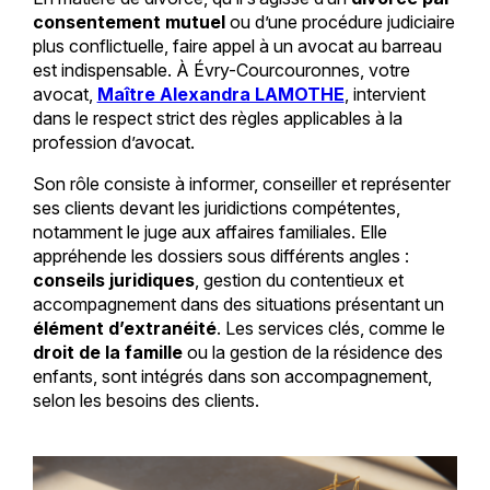
consentement mutuel
ou d’une procédure judiciaire
plus conflictuelle, faire appel à un avocat au barreau
est indispensable. À Évry-Courcouronnes, votre
avocat,
Maître Alexandra LAMOTHE
, intervient
dans le respect strict des règles applicables à la
profession d’avocat.
Son rôle consiste à informer, conseiller et représenter
ses clients devant les juridictions compétentes,
notamment le juge aux affaires familiales. Elle
appréhende les dossiers sous différents angles :
conseils juridiques
, gestion du contentieux et
accompagnement dans des situations présentant un
élément d’extranéité
. Les services clés, comme le
droit de la famille
ou la gestion de la résidence des
enfants, sont intégrés dans son accompagnement,
selon les besoins des clients.