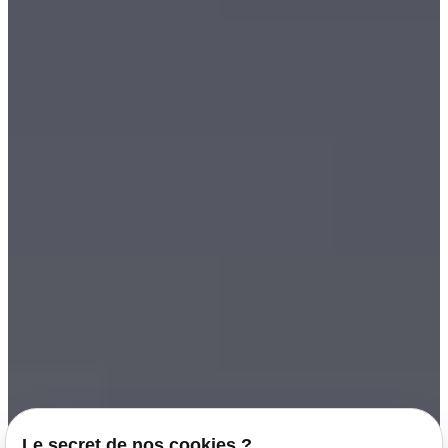
Le secret de nos cookies ?