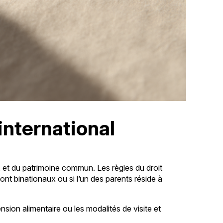
international
, et du patrimoine commun. Les règles du droit
ont binationaux ou si l’un des parents réside à
pension alimentaire ou les modalités de visite et