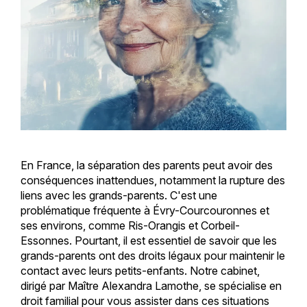
En France, la séparation des parents peut avoir des
conséquences inattendues, notamment la rupture des
liens avec les grands-parents. C'est une
problématique fréquente à Évry-Courcouronnes et
ses environs, comme Ris-Orangis et Corbeil-
Essonnes. Pourtant, il est essentiel de savoir que les
grands-parents ont des droits légaux pour maintenir le
contact avec leurs petits-enfants. Notre cabinet,
dirigé par Maître Alexandra Lamothe, se spécialise en
droit familial pour vous assister dans ces situations