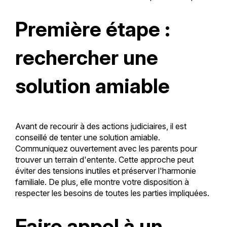
Première étape :
rechercher une
solution amiable
Avant de recourir à des actions judiciaires, il est
conseillé de tenter une solution amiable.
Communiquez ouvertement avec les parents pour
trouver un terrain d'entente. Cette approche peut
éviter des tensions inutiles et préserver l'harmonie
familiale. De plus, elle montre votre disposition à
respecter les besoins de toutes les parties impliquées.
Faire appel à un