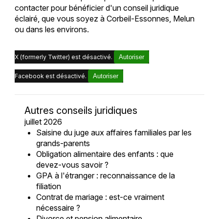
contacter pour bénéficier d'un conseil juridique
éclairé, que vous soyez à Corbeil-Essonnes, Melun
ou dans les environs.
X (formerly Twitter) est désactivé.
Autoriser
Facebook est désactivé.
Autoriser
Autres conseils juridiques
juillet 2026
Saisine du juge aux affaires familiales par les
grands-parents
Obligation alimentaire des enfants : que
devez-vous savoir ?
GPA à l'étranger : reconnaissance de la
filiation
Contrat de mariage : est-ce vraiment
nécessaire ?
Divorce et pension alimentaire