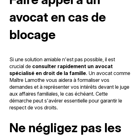
avocat en cas de
blocage
Si une solution amiable n'est pas possible, il est
crucial de
consulter rapidement un avocat
spécialisé en droit de la famille
. Un avocat comme
Maître Lamothe vous aidera à formaliser vos
demandes et à représenter vos intérêts devant le juge
aux affaires familiales, le cas échéant. Cette
démarche peut s'avérer essentielle pour garantir le
respect de vos droits.
Ne négligez pas les