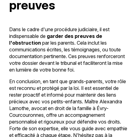
preuves
Dans le cadre d'une procédure judiciaire, il est
indispensable de
garder des preuves de
l'obstruction
par les parents. Cela inclut les
communications écrites, les témoignages, ou toute
documentation pertinente. Ces preuves renforceront
votre dossier devant le tribunal et faciliteront la mise
en lumière de votre bonne foi.
En conclusion, en tant que grands-parents, votre rôle
est reconnu et protégé par la loi. Il est essentiel de
rester proactif et informé pour maintenir des liens
précieux avec vos petits-enfants. Maître Alexandra
Lamothe, avocat en droit de la famille à Évry-
Courcouronnes, offre un accompagnement
personnalisé et rigoureux pour défendre vos droits.
Forte de son expertise, elle vous guide avec empathie
et efficacité à chaque étape. N'hésitez pas à la