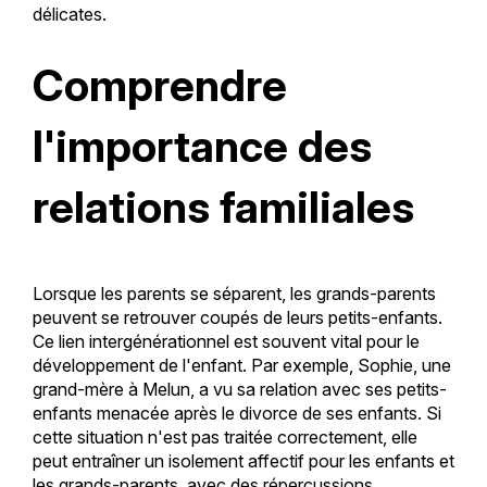
délicates.
Comprendre
l'importance des
relations familiales
Lorsque les parents se séparent, les grands-parents
peuvent se retrouver coupés de leurs petits-enfants.
Ce lien intergénérationnel est souvent vital pour le
développement de l'enfant. Par exemple, Sophie, une
grand-mère à Melun, a vu sa relation avec ses petits-
enfants menacée après le divorce de ses enfants. Si
cette situation n'est pas traitée correctement, elle
peut entraîner un isolement affectif pour les enfants et
les grands-parents, avec des répercussions