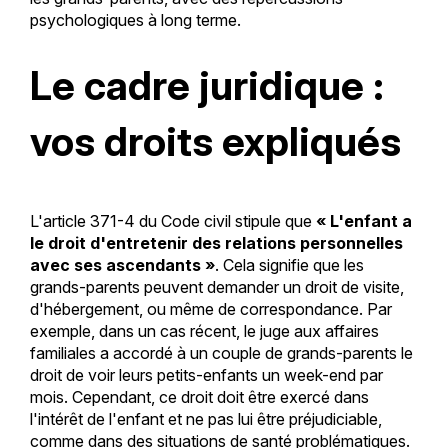
psychologiques à long terme.
Le cadre juridique :
vos droits expliqués
L'article 371-4 du Code civil stipule que
« L'enfant a
le droit d'entretenir des relations personnelles
avec ses ascendants »
. Cela signifie que les
grands-parents peuvent demander un droit de visite,
d'hébergement, ou même de correspondance. Par
exemple, dans un cas récent, le juge aux affaires
familiales a accordé à un couple de grands-parents le
droit de voir leurs petits-enfants un week-end par
mois. Cependant, ce droit doit être exercé dans
l'intérêt de l'enfant et ne pas lui être préjudiciable,
comme dans des situations de santé problématiques.