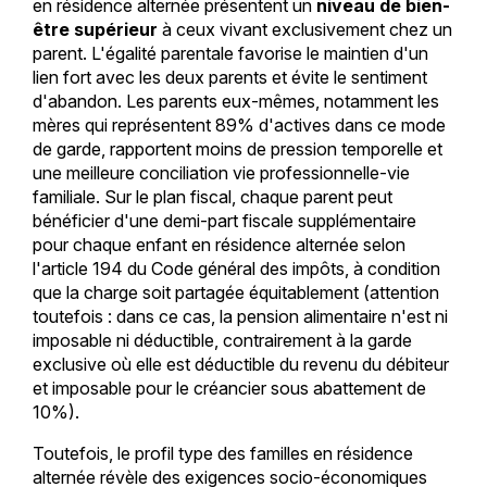
en résidence alternée présentent un
niveau de bien-
être supérieur
à ceux vivant exclusivement chez un
parent. L'égalité parentale favorise le maintien d'un
lien fort avec les deux parents et évite le sentiment
d'abandon. Les parents eux-mêmes, notamment les
mères qui représentent 89% d'actives dans ce mode
de garde, rapportent moins de pression temporelle et
une meilleure conciliation vie professionnelle-vie
familiale. Sur le plan fiscal, chaque parent peut
bénéficier d'une demi-part fiscale supplémentaire
pour chaque enfant en résidence alternée selon
l'article 194 du Code général des impôts, à condition
que la charge soit partagée équitablement (attention
toutefois : dans ce cas, la pension alimentaire n'est ni
imposable ni déductible, contrairement à la garde
exclusive où elle est déductible du revenu du débiteur
et imposable pour le créancier sous abattement de
10%).
Toutefois, le profil type des familles en résidence
alternée révèle des exigences socio-économiques