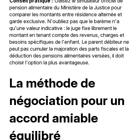
Conseil pratique :
Utilisez le simulateur officiel de
pension alimentaire du Ministère de la Justice pour
comparer les montants entre résidence alternée et
garde exclusive. N'oubliez pas que le barème n'a
qu'une valeur indicative : le juge fixe librement le
montant en tenant compte des revenus, charges et
besoins spécifiques de l'enfant. Le parent débiteur ne
peut pas cumuler la majoration des parts fiscales et la
déduction des pensions alimentaires versées, il doit
choisir l'option la plus avantageuse.
La méthode de
négociation pour un
accord amiable
équilibré