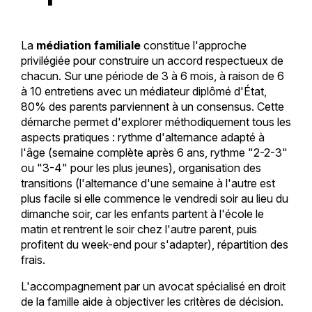
La
médiation familiale
constitue l'approche
privilégiée pour construire un accord respectueux de
chacun. Sur une période de 3 à 6 mois, à raison de 6
à 10 entretiens avec un médiateur diplômé d'État,
80% des parents parviennent à un consensus. Cette
démarche permet d'explorer méthodiquement tous les
aspects pratiques : rythme d'alternance adapté à
l'âge (semaine complète après 6 ans, rythme "2-2-3"
ou "3-4" pour les plus jeunes), organisation des
transitions (l'alternance d'une semaine à l'autre est
plus facile si elle commence le vendredi soir au lieu du
dimanche soir, car les enfants partent à l'école le
matin et rentrent le soir chez l'autre parent, puis
profitent du week-end pour s'adapter), répartition des
frais.
L'accompagnement par un avocat spécialisé en droit
de la famille aide à objectiver les critères de décision.