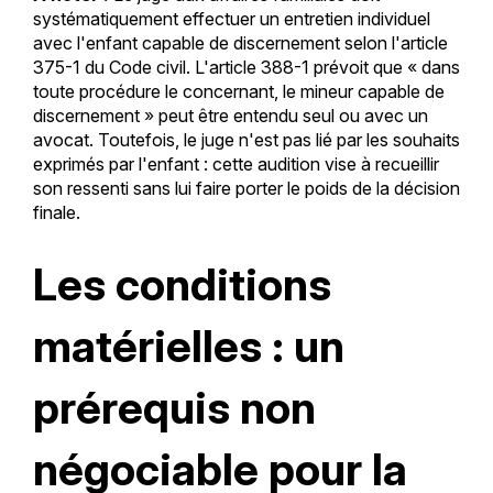
systématiquement effectuer un entretien individuel
avec l'enfant capable de discernement selon l'article
375-1 du Code civil. L'article 388-1 prévoit que « dans
toute procédure le concernant, le mineur capable de
discernement » peut être entendu seul ou avec un
avocat. Toutefois, le juge n'est pas lié par les souhaits
exprimés par l'enfant : cette audition vise à recueillir
son ressenti sans lui faire porter le poids de la décision
finale.
Les conditions
matérielles : un
prérequis non
négociable pour la