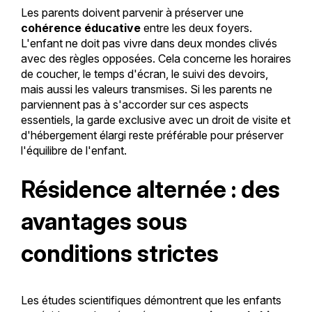
Les parents doivent parvenir à préserver une
cohérence éducative
entre les deux foyers.
L'enfant ne doit pas vivre dans deux mondes clivés
avec des règles opposées. Cela concerne les horaires
de coucher, le temps d'écran, le suivi des devoirs,
mais aussi les valeurs transmises. Si les parents ne
parviennent pas à s'accorder sur ces aspects
essentiels, la garde exclusive avec un droit de visite et
d'hébergement élargi reste préférable pour préserver
l'équilibre de l'enfant.
Résidence alternée : des
avantages sous
conditions strictes
Les études scientifiques démontrent que les enfants