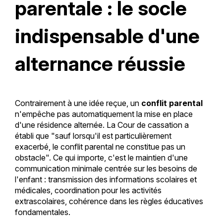
parentale : le socle
indispensable d'une
alternance réussie
Contrairement à une idée reçue, un
conflit parental
n'empêche pas automatiquement la mise en place
d'une résidence alternée. La Cour de cassation a
établi que "sauf lorsqu'il est particulièrement
exacerbé, le conflit parental ne constitue pas un
obstacle". Ce qui importe, c'est le maintien d'une
communication minimale centrée sur les besoins de
l'enfant : transmission des informations scolaires et
médicales, coordination pour les activités
extrascolaires, cohérence dans les règles éducatives
fondamentales.