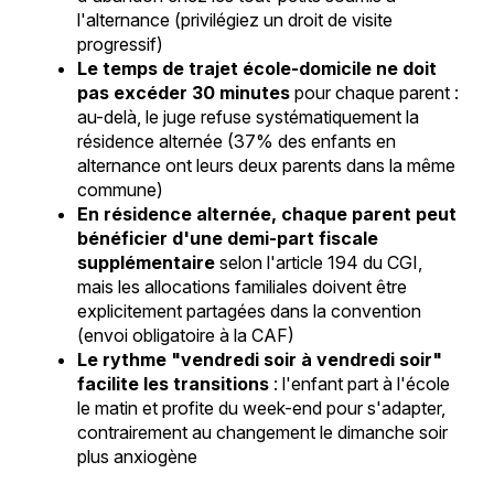
l'alternance (privilégiez un droit de visite
progressif)
Le temps de trajet école-domicile ne doit
pas excéder 30 minutes
pour chaque parent :
au-delà, le juge refuse systématiquement la
résidence alternée (37% des enfants en
alternance ont leurs deux parents dans la même
commune)
En résidence alternée, chaque parent peut
bénéficier d'une demi-part fiscale
supplémentaire
selon l'article 194 du CGI,
mais les allocations familiales doivent être
explicitement partagées dans la convention
(envoi obligatoire à la CAF)
Le rythme "vendredi soir à vendredi soir"
facilite les transitions
: l'enfant part à l'école
le matin et profite du week-end pour s'adapter,
contrairement au changement le dimanche soir
plus anxiogène