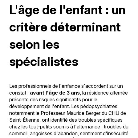
L'âge de l'enfant : un
critère déterminant
selon les
spécialistes
Les professionnels de l'enfance s'accordent sur un
constat :
avant l'âge de 3 ans
, la résidence alternée
présente des risques significatifs pour le
développement de l'enfant. Les pédopsychiatres,
notamment le Professeur Maurice Berger du CHU de
Saint-Étienne, ont identifié des troubles spécifiques
chez les tout-petits soumis à l'alternance : troubles du
sommeil, angoisses d'abandon, sentiment d'insécurité