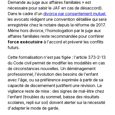
Demande au juge aux affaires familiales » est
nécessaire pour saisir le JAF en cas de désaccord).
Dans le cadre d'un
divorce par consentement mutuel
,
les avocats rédigent une convention détaillée qui sera
enregistrée chez le notaire depuis la réforme de 2017.
Même hors divorce, l'homologation par le juge aux
affaires familiales reste recommandée pour conférer
force exécutoire
à l'accord et prévenir les conflits
futurs.
Cette formalisation n'est pas figée : l'article 373-2-13
du Code civil permet de modifier les modalités en cas
de circonstances nouvelles. Un déménagement
professionnel, l'évolution des besoins de l'enfant
avec l'âge, ou sa préférence exprimée à partir de sa
capacité de discernement justifient une révision. La
vigilance reste de mise : des signes de mal-être chez
l'enfant (troubles du sommeil, baisse des résultats
scolaires, repli sur soi) doivent alerter sur la nécessité
d'adapter le mode de garde.