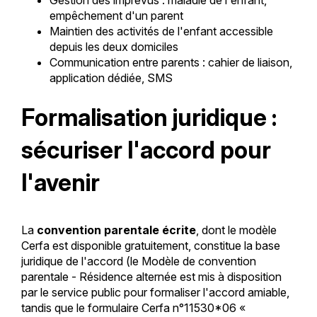
empêchement d'un parent
Maintien des activités de l'enfant accessible
depuis les deux domiciles
Communication entre parents : cahier de liaison,
application dédiée, SMS
Formalisation juridique :
sécuriser l'accord pour
l'avenir
La
convention parentale écrite
, dont le modèle
Cerfa est disponible gratuitement, constitue la base
juridique de l'accord (le Modèle de convention
parentale - Résidence alternée est mis à disposition
par le service public pour formaliser l'accord amiable,
tandis que le formulaire Cerfa n°11530*06 «