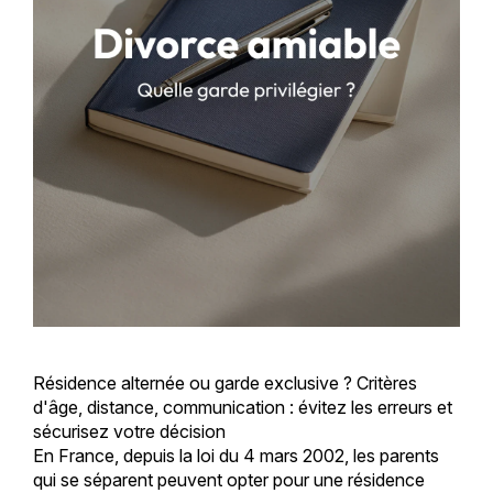
Résidence alternée ou garde exclusive ? Critères
d'âge, distance, communication : évitez les erreurs et
sécurisez votre décision
En France, depuis la loi du 4 mars 2002, les parents
qui se séparent peuvent opter pour une résidence