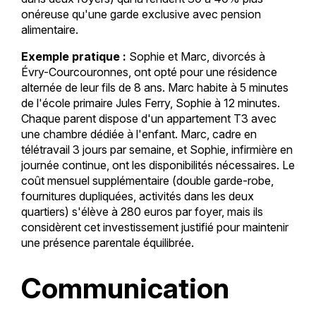
onéreuse qu'une garde exclusive avec pension
alimentaire.
Exemple pratique :
Sophie et Marc, divorcés à
Évry-Courcouronnes, ont opté pour une résidence
alternée de leur fils de 8 ans. Marc habite à 5 minutes
de l'école primaire Jules Ferry, Sophie à 12 minutes.
Chaque parent dispose d'un appartement T3 avec
une chambre dédiée à l'enfant. Marc, cadre en
télétravail 3 jours par semaine, et Sophie, infirmière en
journée continue, ont les disponibilités nécessaires. Le
coût mensuel supplémentaire (double garde-robe,
fournitures dupliquées, activités dans les deux
quartiers) s'élève à 280 euros par foyer, mais ils
considèrent cet investissement justifié pour maintenir
une présence parentale équilibrée.
Communication