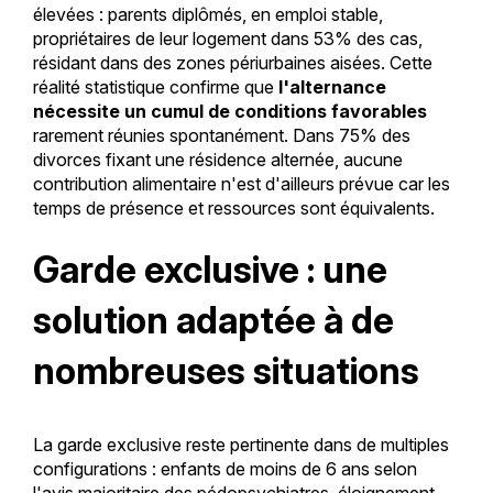
élevées : parents diplômés, en emploi stable,
propriétaires de leur logement dans 53% des cas,
résidant dans des zones périurbaines aisées. Cette
réalité statistique confirme que
l'alternance
nécessite un cumul de conditions favorables
rarement réunies spontanément. Dans 75% des
divorces fixant une résidence alternée, aucune
contribution alimentaire n'est d'ailleurs prévue car les
temps de présence et ressources sont équivalents.
Garde exclusive : une
solution adaptée à de
nombreuses situations
La garde exclusive reste pertinente dans de multiples
configurations : enfants de moins de 6 ans selon