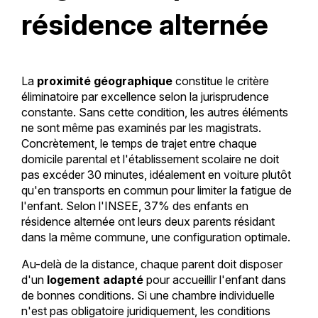
résidence alternée
La
proximité géographique
constitue le critère
éliminatoire par excellence selon la jurisprudence
constante. Sans cette condition, les autres éléments
ne sont même pas examinés par les magistrats.
Concrètement, le temps de trajet entre chaque
domicile parental et l'établissement scolaire ne doit
pas excéder 30 minutes, idéalement en voiture plutôt
qu'en transports en commun pour limiter la fatigue de
l'enfant. Selon l'INSEE, 37% des enfants en
résidence alternée ont leurs deux parents résidant
dans la même commune, une configuration optimale.
Au-delà de la distance, chaque parent doit disposer
d'un
logement adapté
pour accueillir l'enfant dans
de bonnes conditions. Si une chambre individuelle
n'est pas obligatoire juridiquement, les conditions