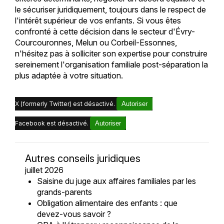
le sécuriser juridiquement, toujours dans le respect de
l'intérêt supérieur de vos enfants. Si vous êtes
confronté à cette décision dans le secteur d'Évry-
Courcouronnes, Melun ou Corbeil-Essonnes,
n'hésitez pas à solliciter son expertise pour construire
sereinement l'organisation familiale post-séparation la
plus adaptée à votre situation.
X (formerly Twitter) est désactivé.
Autoriser
Facebook est désactivé.
Autoriser
Autres conseils juridiques
juillet 2026
Saisine du juge aux affaires familiales par les
grands-parents
Obligation alimentaire des enfants : que
devez-vous savoir ?