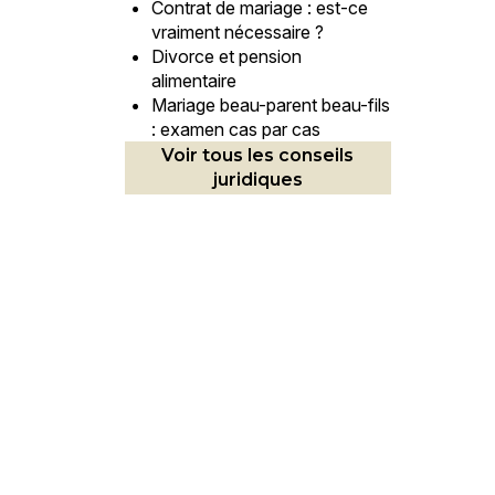
Contrat de mariage : est-ce
vraiment nécessaire ?
Divorce et pension
alimentaire
Mariage beau-parent beau-fils
: examen cas par cas
Voir tous les conseils
juridiques