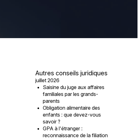
Autres conseils juridiques
juillet 2026
Saisine du juge aux affaires
familiales par les grands-
parents
Obligation alimentaire des
enfants : que devez-vous
savoir ?
GPA à l'étranger :
reconnaissance de la filiation