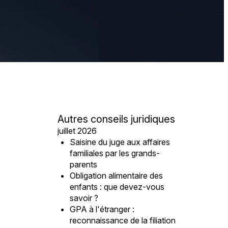
Autres conseils juridiques
juillet 2026
Saisine du juge aux affaires
familiales par les grands-
parents
Obligation alimentaire des
enfants : que devez-vous
savoir ?
GPA à l'étranger :
reconnaissance de la filiation