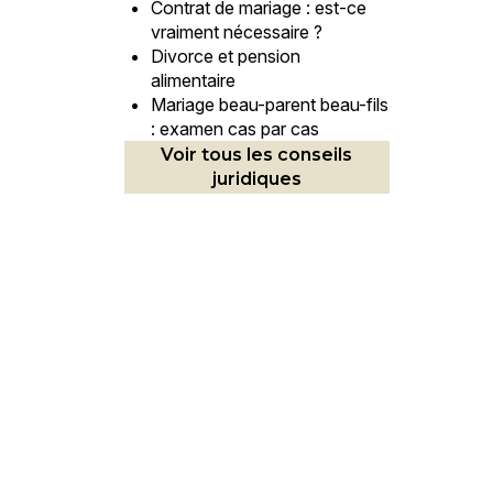
Contrat de mariage : est-ce
vraiment nécessaire ?
Divorce et pension
alimentaire
Mariage beau-parent beau-fils
: examen cas par cas
Voir tous les conseils
juridiques