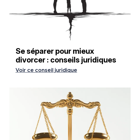
Se séparer pour mieux
divorcer : conseils juridiques
Voir ce conseil juridique