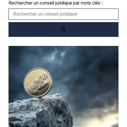
Rechercher un conseil juridique par mots clés :